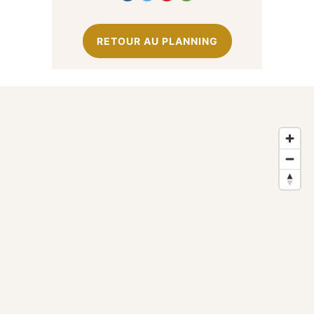
RETOUR AU PLANNING